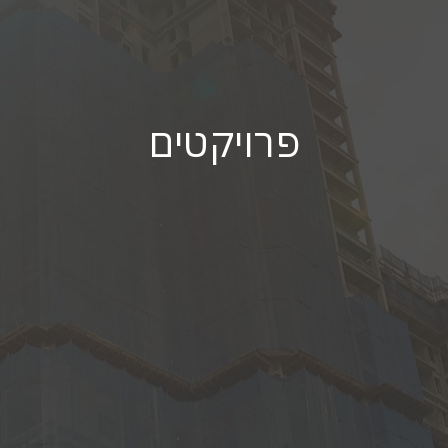
פרויקטים