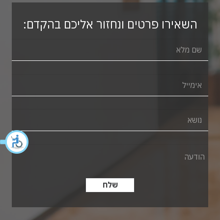
השאירו פרטים ונחזור אליכם בהקדם: