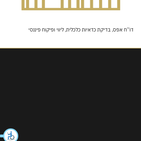
דו”ח אפס, בדיקת כדאיות כלכלית, ליווי ופיקוח פיננסי