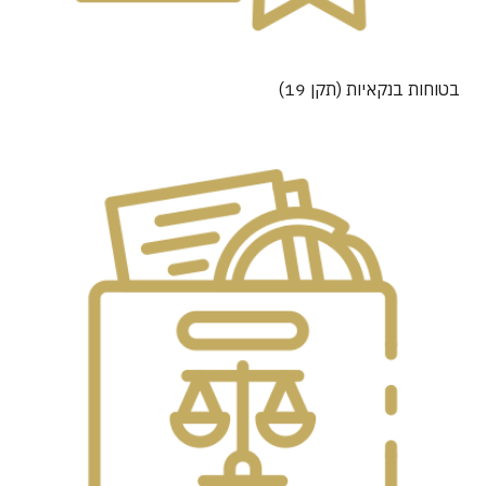
בטוחות בנקאיות (תקן 19)