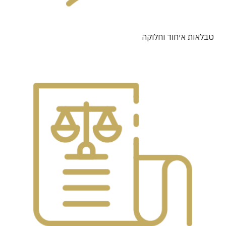
טבלאות איחוד וחלוקה