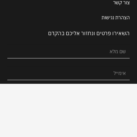
צור קשר
הצהרת נגישות
השאירו פרטים ונחזור אליכם בהקדם