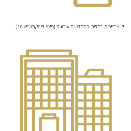
ליווי דיירים בהליכי התחדשות עירונית (פינוי בינוי/תמ”א 38)