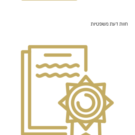
חוות דעת משפטיות